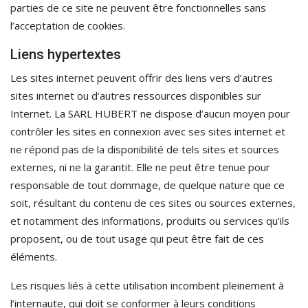
parties de ce site ne peuvent être fonctionnelles sans
l’acceptation de cookies.
Liens hypertextes
Les sites internet peuvent offrir des liens vers d’autres
sites internet ou d’autres ressources disponibles sur
Internet. La SARL HUBERT ne dispose d’aucun moyen pour
contrôler les sites en connexion avec ses sites internet et
ne répond pas de la disponibilité de tels sites et sources
externes, ni ne la garantit. Elle ne peut être tenue pour
responsable de tout dommage, de quelque nature que ce
soit, résultant du contenu de ces sites ou sources externes,
et notamment des informations, produits ou services qu’ils
proposent, ou de tout usage qui peut être fait de ces
éléments.
Les risques liés à cette utilisation incombent pleinement à
l’internaute, qui doit se conformer à leurs conditions