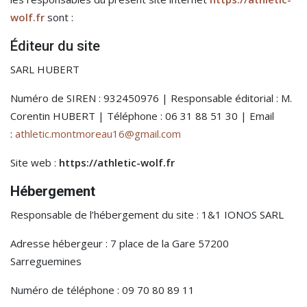
wolf.fr
sont :
Éditeur du site
SARL HUBERT
Numéro de SIREN : 932450976 | Responsable éditorial : M.
Corentin HUBERT | Téléphone : 06 31 88 51 30 | Email
:
athletic.montmoreau16@gmail.com
Site web :
https://athletic-wolf.fr
Hébergement
Responsable de l’hébergement du site : 1&1 IONOS SARL
Adresse hébergeur : 7 place de la Gare 57200
Sarreguemines
Numéro de téléphone : 09 70 80 89 11