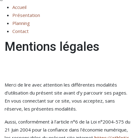
Accueil
Présentation
Planning
Contact
Mentions légales
Merci de lire avec attention les différentes modalités
d’utilisation du présent site avant d’y parcourir ses pages.
En vous connectant sur ce site, vous acceptez, sans
réserve, les présentes modalités.
Aussi, conformément à l’article n°6 de la Loi n°2004-575 du
21 Juin 2004 pour la confiance dans l’économie numérique,
les responsables du présent site internet
https://athletic-