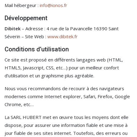
Mail hébergeur :
info@ionos.fr
Développement
Dibitek
– Adresse : 4 rue de la Pavancelle 16390 Saint
Séverin – Site Web :
www.dibitek.fr
Conditions d’utilisation
Ce site est proposé en différents langages web (HTML,
HTML5, Javascript, CSS, etc…) pour un meilleur confort
d’utilisation et un graphisme plus agréable.
Nous vous recommandons de recourir à des navigateurs
modernes comme Internet explorer, Safari, Firefox, Google
Chrome, etc…
La SARL HUBERT met en œuvre tous les moyens dont elle
dispose, pour assurer une information fiable et une mise à
jour fiable de ses sites internet. Toutefois, des erreurs ou