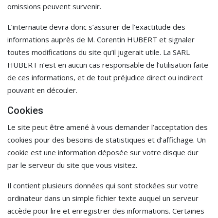
omissions peuvent survenir.
L’internaute devra donc s’assurer de l’exactitude des
informations auprès de M. Corentin HUBERT et signaler
toutes modifications du site qu’il jugerait utile. La SARL
HUBERT n’est en aucun cas responsable de l’utilisation faite
de ces informations, et de tout préjudice direct ou indirect
pouvant en découler.
Cookies
Le site peut être amené à vous demander l’acceptation des
cookies pour des besoins de statistiques et d’affichage. Un
cookie est une information déposée sur votre disque dur
par le serveur du site que vous visitez.
Il contient plusieurs données qui sont stockées sur votre
ordinateur dans un simple fichier texte auquel un serveur
accède pour lire et enregistrer des informations. Certaines