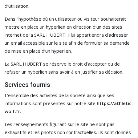
d’utilisation.
Dans l’hypothèse où un utilisateur ou visiteur souhaiterait
mettre en place un hyperlien en direction d’un des sites
internet de la SARL HUBERT, il lui appartiendra d’adresser
un email accessible sur le site afin de formuler sa demande
de mise en place d’un hyperlien.
La SARL HUBERT se réserve le droit d’accepter ou de
refuser un hyperlien sans avoir à en justifier sa décision.
Services fournis
L’ensemble des activités de la société ainsi que ses
informations sont présentés sur notre site
https://athletic-
wolf.fr
.
Les renseignements figurant sur le site ne sont pas
exhaustifs et les photos non contractuelles. Ils sont donnés