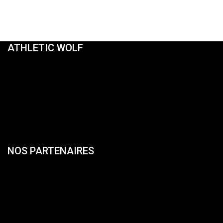
ATHLETIC WOLF
NOS PARTENAIRES