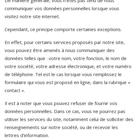
De manière générale, vous n’êtes pas tenu de nous
communiquer vos données personnelles lorsque vous
visitez notre site internet.
Cependant, ce principe comporte certaines exceptions.
En effet, pour certains services proposés par notre site,
vous pouvez être amenés à nous communiquer des
données telles que : votre nom, votre fonction, le nom de
votre société, votre adresse électronique, et votre numéro
de téléphone. Tel est le cas lorsque vous remplissez le
formulaire qui vous est proposé en ligne, dans la rubrique «
contact ».
Il est à noter que vous pouvez refuser de fournir vos
données personnelles. Dans ce cas, vous ne pourrez pas
utiliser les services du site, notamment celui de solliciter des
renseignements sur notre société, ou de recevoir les
lettres d’information.