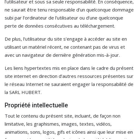
l’utilisateur et sous sa seule responsabilité. En conséquence,
ne saurait être tenu responsable d’un quelconque dommage
subi par l’ordinateur de l’utilisateur ou d’une quelconque
perte de données consécutives au téléchargement.
De plus, l’utilisateur du site s’engage à accéder au site en
utilisant un matériel récent, ne contenant pas de virus et
avec un navigateur de dernière génération mis-à-jour.
Les liens hypertextes mis en place dans le cadre du présent
site internet en direction d’autres ressources présentes sur
le réseau Internet ne sauraient engager la responsabilité de
la SARL HUBERT.
Propriété intellectuelle
Tout le contenu du présent site, incluant, de façon non
limitative, les graphismes, images, textes, vidéos,
animations, sons, logos, gifs et icônes ainsi que leur mise en