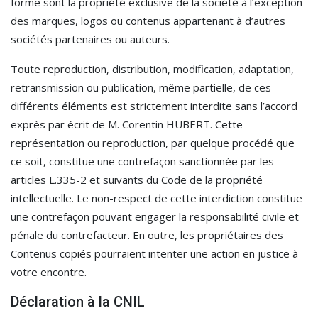
forme sont la propriété exclusive de la société à l’exception
des marques, logos ou contenus appartenant à d’autres
sociétés partenaires ou auteurs.
Toute reproduction, distribution, modification, adaptation,
retransmission ou publication, même partielle, de ces
différents éléments est strictement interdite sans l’accord
exprès par écrit de M. Corentin HUBERT. Cette
représentation ou reproduction, par quelque procédé que
ce soit, constitue une contrefaçon sanctionnée par les
articles L.335-2 et suivants du Code de la propriété
intellectuelle. Le non-respect de cette interdiction constitue
une contrefaçon pouvant engager la responsabilité civile et
pénale du contrefacteur. En outre, les propriétaires des
Contenus copiés pourraient intenter une action en justice à
votre encontre.
Déclaration à la CNIL