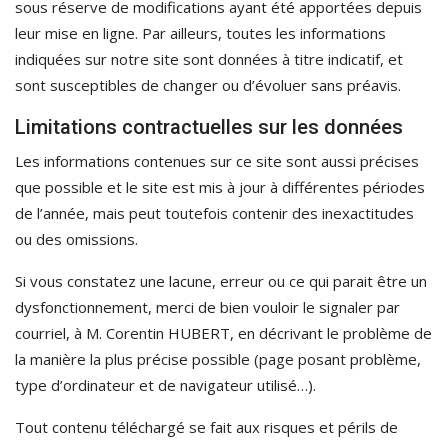
sous réserve de modifications ayant été apportées depuis
leur mise en ligne. Par ailleurs, toutes les informations
indiquées sur notre site
sont données à titre indicatif, et
sont susceptibles de changer ou d’évoluer sans préavis.
Limitations contractuelles sur les données
Les informations contenues sur ce site sont aussi précises
que possible et le site est mis à jour à différentes périodes
de l’année, mais peut toutefois contenir des inexactitudes
ou des omissions.
Si vous constatez une lacune, erreur ou ce qui parait être un
dysfonctionnement, merci de bien vouloir le signaler par
courriel, à M. Corentin HUBERT, en décrivant le problème de
la manière la plus précise possible (page posant problème,
type d’ordinateur et de navigateur utilisé…).
Tout contenu téléchargé se fait aux risques et périls de