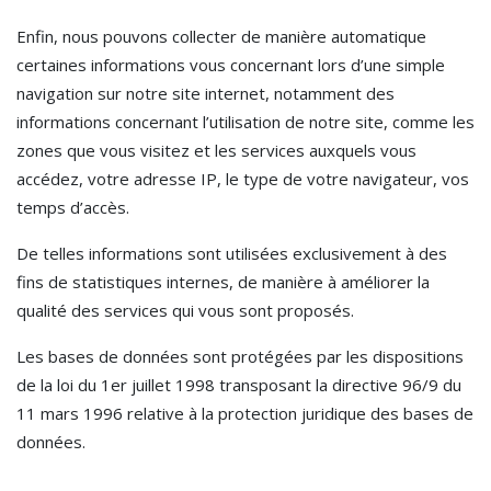
Enfin, nous pouvons collecter de manière automatique
certaines informations vous concernant lors d’une simple
navigation sur notre site internet, notamment des
informations concernant l’utilisation de notre site, comme les
zones que vous visitez et les services auxquels vous
accédez, votre adresse IP, le type de votre navigateur, vos
temps d’accès.
De telles informations sont utilisées exclusivement à des
fins de statistiques internes, de manière à améliorer la
qualité des services qui vous sont proposés.
Les bases de données sont protégées par les dispositions
de la loi du 1er juillet 1998 transposant la directive 96/9 du
11 mars 1996 relative à la protection juridique des bases de
données.