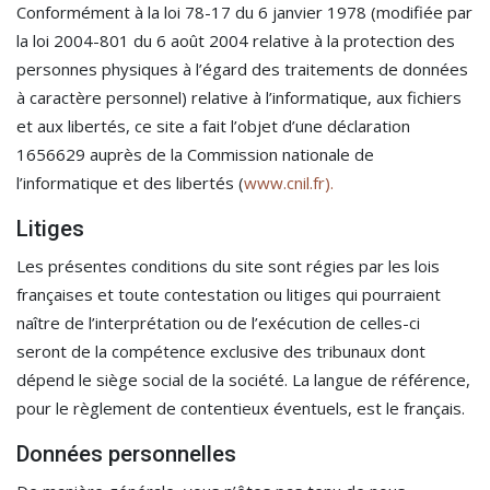
Conformément à la loi 78-17 du 6 janvier 1978 (modifiée par
la loi 2004-801 du 6 août 2004 relative à la protection des
personnes physiques à l’égard des traitements de données
à caractère personnel) relative à l’informatique, aux fichiers
et aux libertés, ce site a fait l’objet d’une déclaration
1656629 auprès de la Commission nationale de
l’informatique et des libertés (
www.cnil.fr).
Litiges
Les présentes conditions du site sont régies par les lois
françaises et toute contestation ou litiges qui pourraient
naître de l’interprétation ou de l’exécution de celles-ci
seront de la compétence exclusive des tribunaux dont
dépend le siège social de la société. La langue de référence,
pour le règlement de contentieux éventuels, est le français.
Données personnelles