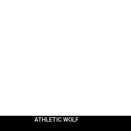
ATHLETIC WOLF