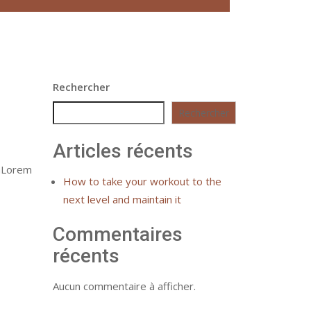
Rechercher
Rechercher
Articles récents
naLorem
How to take your workout to the
next level and maintain it
Commentaires
récents
Aucun commentaire à afficher.